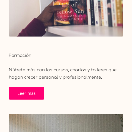
Formación
Nútrete más con los cursos, charlas y talleres que
hagan crecer personal y profesionalmente.
Leer más