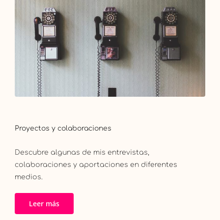
Proyectos y colaboraciones
Descubre algunas de mis entrevistas,
colaboraciones y aportaciones en diferentes
medios.
Leer más