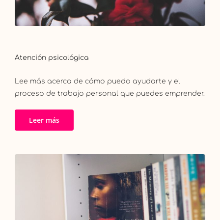
Atención psicológica
Lee más acerca de cómo puedo ayudarte y el
proceso de trabajo personal que puedes emprender.
Leer más