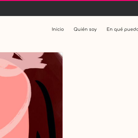
Inicio
Quién soy
En qué puedo