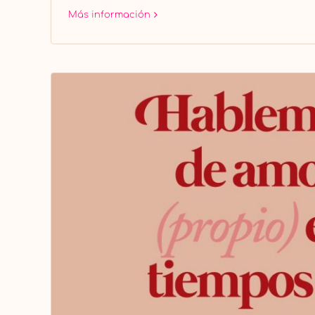
Más información